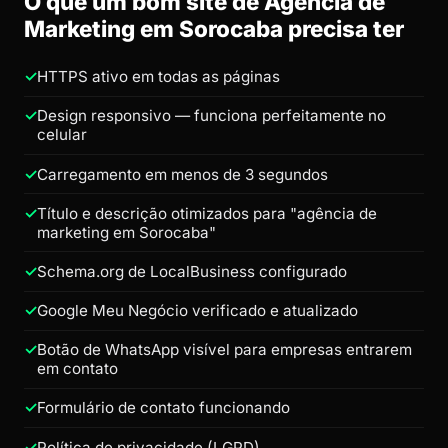
O que um bom site de Agência de
Marketing em Sorocaba precisa ter
HTTPS ativo em todas as páginas
Design responsivo — funciona perfeitamente no
celular
Carregamento em menos de 3 segundos
Título e descrição otimizados para "agência de
marketing em Sorocaba"
Schema.org de LocalBusiness configurado
Google Meu Negócio verificado e atualizado
Botão de WhatsApp visível para empresas entrarem
em contato
Formulário de contato funcionando
Política de privacidade (LGPD)