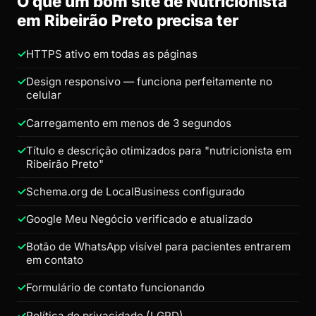
O que um bom site de Nutricionista
em Ribeirão Preto precisa ter
HTTPS ativo em todas as páginas
Design responsivo — funciona perfeitamente no
celular
Carregamento em menos de 3 segundos
Título e descrição otimizados para "nutricionista em
Ribeirão Preto"
Schema.org de LocalBusiness configurado
Google Meu Negócio verificado e atualizado
Botão de WhatsApp visível para pacientes entrarem
em contato
Formulário de contato funcionando
Política de privacidade (LGPD)