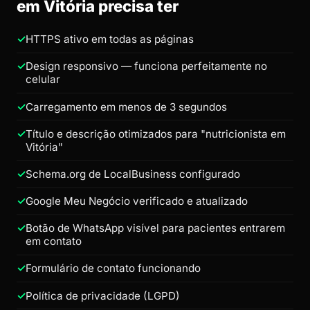
em Vitória precisa ter
HTTPS ativo em todas as páginas
Design responsivo — funciona perfeitamente no
celular
Carregamento em menos de 3 segundos
Título e descrição otimizados para "nutricionista em
Vitória"
Schema.org de LocalBusiness configurado
Google Meu Negócio verificado e atualizado
Botão de WhatsApp visível para pacientes entrarem
em contato
Formulário de contato funcionando
Política de privacidade (LGPD)