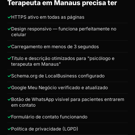
Terapeuta em Manaus precisa ter
HTTPS ativo em todas as páginas
Design responsivo — funciona perfeitamente no
celular
Carregamento em menos de 3 segundos
Título e descrição otimizados para "psicólogo e
terapeuta em Manaus"
Schema.org de LocalBusiness configurado
Google Meu Negócio verificado e atualizado
Botão de WhatsApp visível para pacientes entrarem
em contato
Formulário de contato funcionando
Política de privacidade (LGPD)