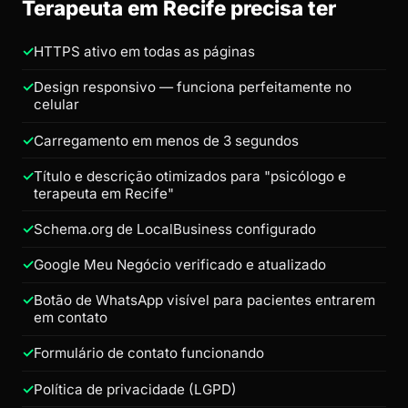
Terapeuta em Recife precisa ter
HTTPS ativo em todas as páginas
Design responsivo — funciona perfeitamente no
celular
Carregamento em menos de 3 segundos
Título e descrição otimizados para "psicólogo e
terapeuta em Recife"
Schema.org de LocalBusiness configurado
Google Meu Negócio verificado e atualizado
Botão de WhatsApp visível para pacientes entrarem
em contato
Formulário de contato funcionando
Política de privacidade (LGPD)