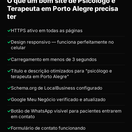
O que um bom site de Psicólogo e
Terapeuta em Porto Alegre precisa
ter
HTTPS ativo em todas as páginas
Design responsivo — funciona perfeitamente no
celular
Carregamento em menos de 3 segundos
Título e descrição otimizados para "psicólogo e
terapeuta em Porto Alegre"
Schema.org de LocalBusiness configurado
Google Meu Negócio verificado e atualizado
Botão de WhatsApp visível para pacientes entrarem
em contato
Formulário de contato funcionando