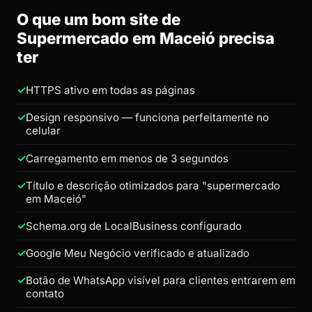
O que um bom site de
Supermercado em Maceió precisa
ter
HTTPS ativo em todas as páginas
Design responsivo — funciona perfeitamente no
celular
Carregamento em menos de 3 segundos
Título e descrição otimizados para "supermercado
em Maceió"
Schema.org de LocalBusiness configurado
Google Meu Negócio verificado e atualizado
Botão de WhatsApp visível para clientes entrarem em
contato