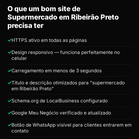
O que um bom site de
Supermercado em Ribeirão Preto
precisa ter
HTTPS ativo em todas as páginas
Design responsivo — funciona perfeitamente no
celular
Carregamento em menos de 3 segundos
Título e descrição otimizados para "supermercado
em Ribeirão Preto"
Schema.org de LocalBusiness configurado
Google Meu Negócio verificado e atualizado
Botão de WhatsApp visível para clientes entrarem em
contato