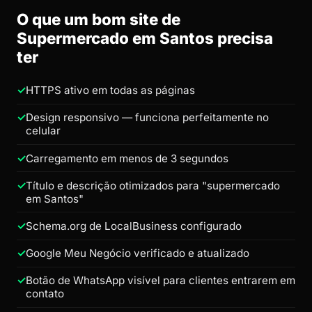
O que um bom site de
Supermercado em Santos precisa
ter
HTTPS ativo em todas as páginas
Design responsivo — funciona perfeitamente no
celular
Carregamento em menos de 3 segundos
Título e descrição otimizados para "supermercado
em Santos"
Schema.org de LocalBusiness configurado
Google Meu Negócio verificado e atualizado
Botão de WhatsApp visível para clientes entrarem em
contato