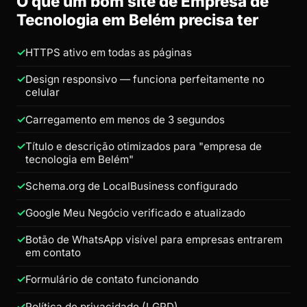
O que um bom site de Empresa de
Tecnologia em Belém precisa ter
HTTPS ativo em todas as páginas
Design responsivo — funciona perfeitamente no
celular
Carregamento em menos de 3 segundos
Título e descrição otimizados para "empresa de
tecnologia em Belém"
Schema.org de LocalBusiness configurado
Google Meu Negócio verificado e atualizado
Botão de WhatsApp visível para empresas entrarem
em contato
Formulário de contato funcionando
Política de privacidade (LGPD)