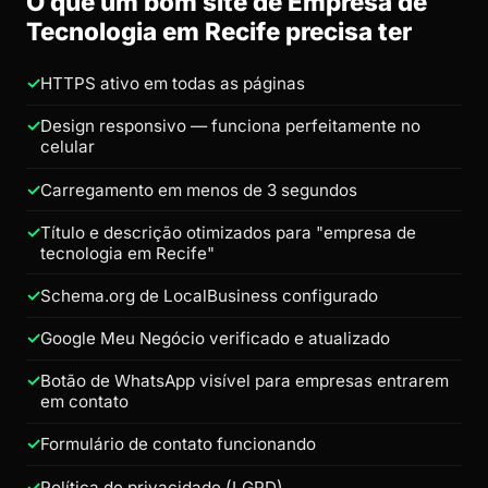
O que um bom site de Empresa de
Tecnologia em Recife precisa ter
HTTPS ativo em todas as páginas
Design responsivo — funciona perfeitamente no
celular
Carregamento em menos de 3 segundos
Título e descrição otimizados para "empresa de
tecnologia em Recife"
Schema.org de LocalBusiness configurado
Google Meu Negócio verificado e atualizado
Botão de WhatsApp visível para empresas entrarem
em contato
Formulário de contato funcionando
Política de privacidade (LGPD)