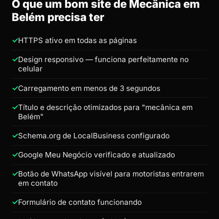
O que um bom site de Mecânica em
Belém precisa ter
HTTPS ativo em todas as páginas
Design responsivo — funciona perfeitamente no
celular
Carregamento em menos de 3 segundos
Título e descrição otimizados para "mecânica em
Belém"
Schema.org de LocalBusiness configurado
Google Meu Negócio verificado e atualizado
Botão de WhatsApp visível para motoristas entrarem
em contato
Formulário de contato funcionando