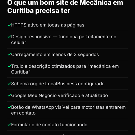
O que um bom site de Mecânica em
Curitiba precisa ter
HTTPS ativo em todas as páginas
Design responsivo — funciona perfeitamente no
celular
Carregamento em menos de 3 segundos
Título e descrição otimizados para "mecânica em
Curitiba"
Schema.org de LocalBusiness configurado
Google Meu Negócio verificado e atualizado
Botão de WhatsApp visível para motoristas entrarem
em contato
Formulário de contato funcionando