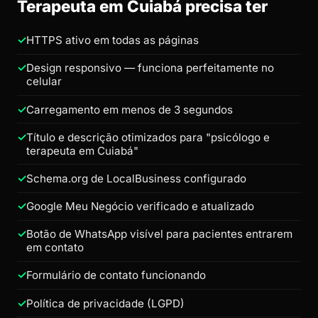
Terapeuta em Cuiabá precisa ter
HTTPS ativo em todas as páginas
Design responsivo — funciona perfeitamente no
celular
Carregamento em menos de 3 segundos
Título e descrição otimizados para "psicólogo e
terapeuta em Cuiabá"
Schema.org de LocalBusiness configurado
Google Meu Negócio verificado e atualizado
Botão de WhatsApp visível para pacientes entrarem
em contato
Formulário de contato funcionando
Política de privacidade (LGPD)