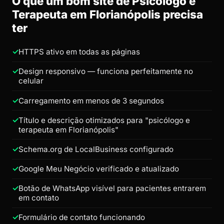
O que um bom site de Psicólogo e
Terapeuta em Florianópolis precisa
ter
HTTPS ativo em todas as páginas
Design responsivo — funciona perfeitamente no
celular
Carregamento em menos de 3 segundos
Título e descrição otimizados para "psicólogo e
terapeuta em Florianópolis"
Schema.org de LocalBusiness configurado
Google Meu Negócio verificado e atualizado
Botão de WhatsApp visível para pacientes entrarem
em contato
Formulário de contato funcionando