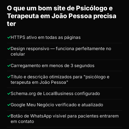
O que um bom site de Psicólogo e
Terapeuta em João Pessoa precisa
ter
HTTPS ativo em todas as páginas
Design responsivo — funciona perfeitamente no
celular
Carregamento em menos de 3 segundos
Título e descrição otimizados para "psicólogo e
terapeuta em João Pessoa"
Schema.org de LocalBusiness configurado
Google Meu Negócio verificado e atualizado
Botão de WhatsApp visível para pacientes entrarem
em contato