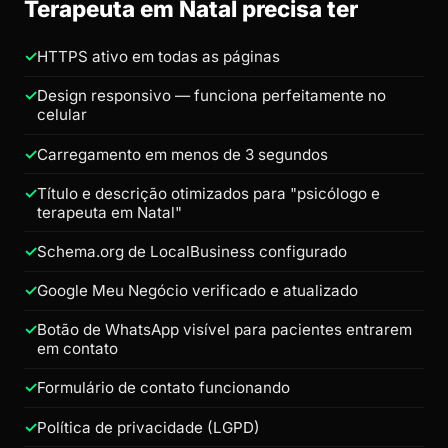
Terapeuta em Natal precisa ter
HTTPS ativo em todas as páginas
Design responsivo — funciona perfeitamente no
celular
Carregamento em menos de 3 segundos
Título e descrição otimizados para "psicólogo e
terapeuta em Natal"
Schema.org de LocalBusiness configurado
Google Meu Negócio verificado e atualizado
Botão de WhatsApp visível para pacientes entrarem
em contato
Formulário de contato funcionando
Política de privacidade (LGPD)