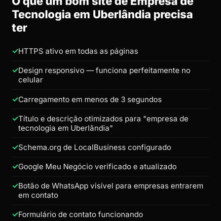
O que um bom site de Empresa de
Tecnologia em Uberlândia precisa
ter
HTTPS ativo em todas as páginas
Design responsivo — funciona perfeitamente no
celular
Carregamento em menos de 3 segundos
Título e descrição otimizados para "empresa de
tecnologia em Uberlândia"
Schema.org de LocalBusiness configurado
Google Meu Negócio verificado e atualizado
Botão de WhatsApp visível para empresas entrarem
em contato
Formulário de contato funcionando