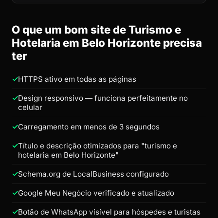
O que um bom site de Turismo e
Hotelaria em Belo Horizonte precisa
ter
HTTPS ativo em todas as páginas
Design responsivo — funciona perfeitamente no
celular
Carregamento em menos de 3 segundos
Título e descrição otimizados para "turismo e
hotelaria em Belo Horizonte"
Schema.org de LocalBusiness configurado
Google Meu Negócio verificado e atualizado
Botão de WhatsApp visível para hóspedes e turistas