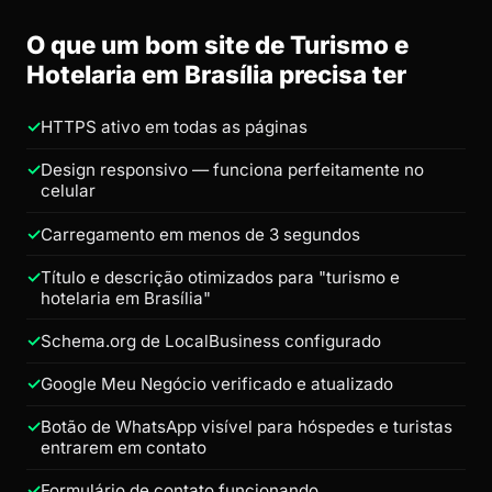
O que um bom site de Turismo e
Hotelaria em Brasília precisa ter
HTTPS ativo em todas as páginas
Design responsivo — funciona perfeitamente no
celular
Carregamento em menos de 3 segundos
Título e descrição otimizados para "turismo e
hotelaria em Brasília"
Schema.org de LocalBusiness configurado
Google Meu Negócio verificado e atualizado
Botão de WhatsApp visível para hóspedes e turistas
entrarem em contato
Formulário de contato funcionando