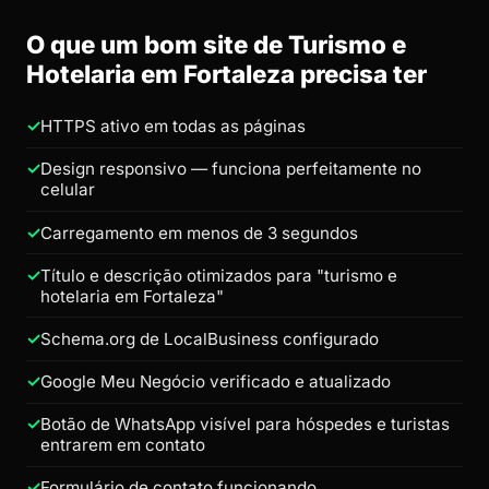
O que um bom site de Turismo e
Hotelaria em Fortaleza precisa ter
HTTPS ativo em todas as páginas
Design responsivo — funciona perfeitamente no
celular
Carregamento em menos de 3 segundos
Título e descrição otimizados para "turismo e
hotelaria em Fortaleza"
Schema.org de LocalBusiness configurado
Google Meu Negócio verificado e atualizado
Botão de WhatsApp visível para hóspedes e turistas
entrarem em contato
Formulário de contato funcionando