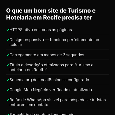
O que um bom site de Turismo e
Hotelaria em Recife precisa ter
HTTPS ativo em todas as páginas
Design responsivo — funciona perfeitamente no
celular
Carregamento em menos de 3 segundos
Título e descrição otimizados para "turismo e
hotelaria em Recife"
Schema.org de LocalBusiness configurado
Google Meu Negócio verificado e atualizado
Botão de WhatsApp visível para hóspedes e turistas
entrarem em contato
Formulário de contato funcionando