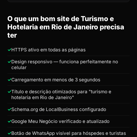
O que um bom site de Turismo e
Hotelaria em Rio de Janeiro precisa
ter
HTTPS ativo em todas as páginas
Design responsivo — funciona perfeitamente no
celular
Carregamento em menos de 3 segundos
Título e descrição otimizados para "turismo e
hotelaria em Rio de Janeiro"
Schema.org de LocalBusiness configurado
Google Meu Negócio verificado e atualizado
Botão de WhatsApp visível para hóspedes e turistas