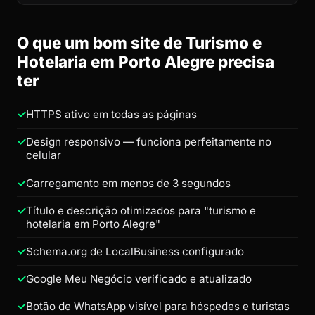
O que um bom site de Turismo e
Hotelaria em Porto Alegre precisa
ter
HTTPS ativo em todas as páginas
Design responsivo — funciona perfeitamente no
celular
Carregamento em menos de 3 segundos
Título e descrição otimizados para "turismo e
hotelaria em Porto Alegre"
Schema.org de LocalBusiness configurado
Google Meu Negócio verificado e atualizado
Botão de WhatsApp visível para hóspedes e turistas