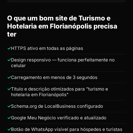
O que um bom site de Turismo e
Hotelaria em Florianópolis precisa
ter
HTTPS ativo em todas as páginas
Design responsivo — funciona perfeitamente no
celular
Carregamento em menos de 3 segundos
Título e descrição otimizados para "turismo e
hotelaria em Florianópolis"
Schema.org de LocalBusiness configurado
Google Meu Negócio verificado e atualizado
Botão de WhatsApp visível para hóspedes e turistas